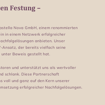
ns voll und ganz auf den Kern unserer
Umsetzung erfolgreicher Nachfolgelösungen.