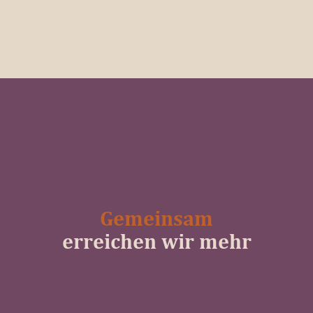
Gemeinsam
erreichen wir mehr