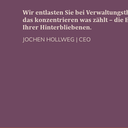
Wir entlasten Sie bei Verwaltungs
das konzentrieren was zählt – die
Ihrer Hinterbliebenen.
JOCHEN HOLLWEG | CEO