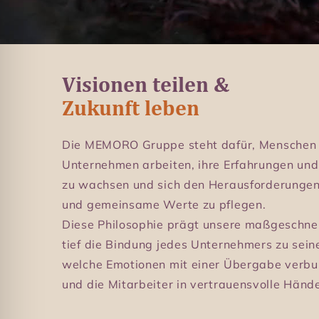
Visionen teilen &
Zukunft leben
Die MEMORO Gruppe steht dafür, Menschen z
Unternehmen arbeiten, ihre Erfahrungen u
zu wachsen und sich den Herausforderungen 
und gemeinsame Werte zu pflegen.
Diese Philosophie prägt unsere maßgeschne
tief die Bindung jedes Unternehmers zu sein
welche Emotionen mit einer Übergabe verbun
und die Mitarbeiter in vertrauensvolle Händ