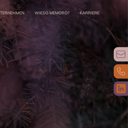
TERNEHMEN
WIESO MEMORO?
KARRIERE