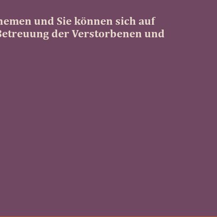
themen und Sie können sich auf
 Betreuung der Verstorbenen und