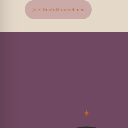
Jetzt Kontakt aufnehmen